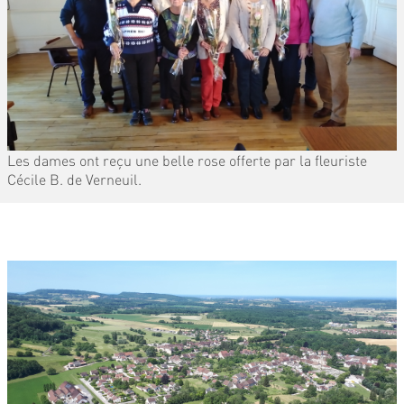
Les dames ont reçu une belle rose offerte par la fleuriste
Cécile B. de Verneuil.