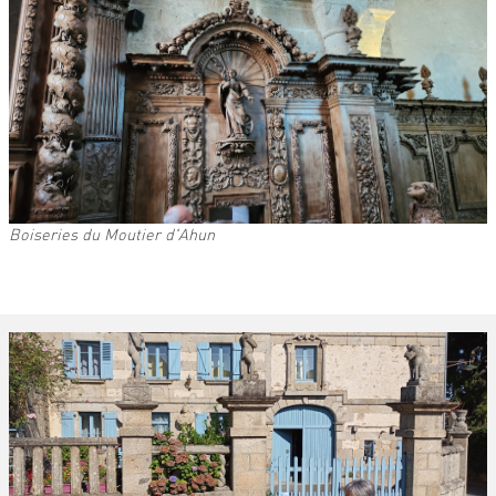
Boiseries du Moutier d'Ahun