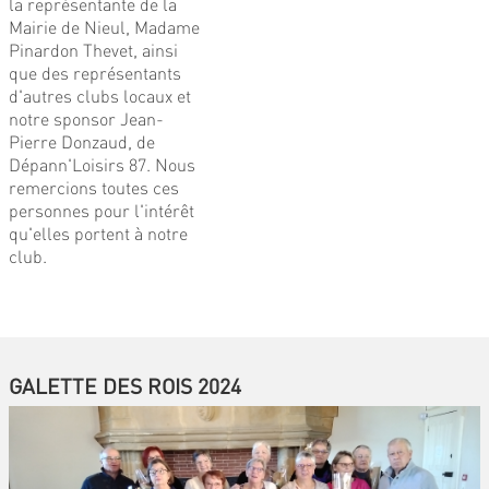
la représentante de la
Mairie de Nieul, Madame
Pinardon Thevet, ainsi
que des représentants
d'autres clubs locaux et
notre sponsor Jean-
Pierre Donzaud, de
Dépann'Loisirs 87. Nous
remercions toutes ces
personnes pour l'intérêt
qu'elles portent à notre
club.
GALETTE DES ROIS 2024