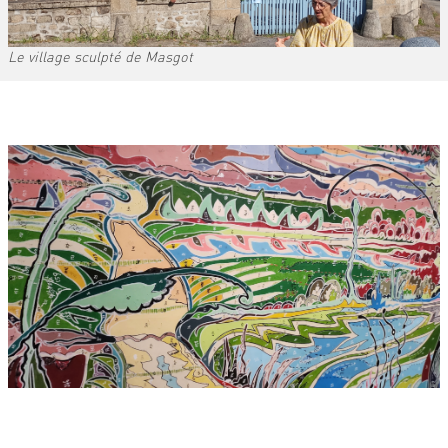
Le village sculpté de Masgot