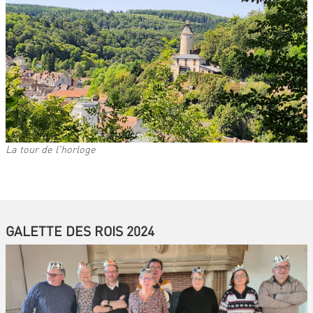
La tour de l'horloge
GALETTE DES ROIS 2024