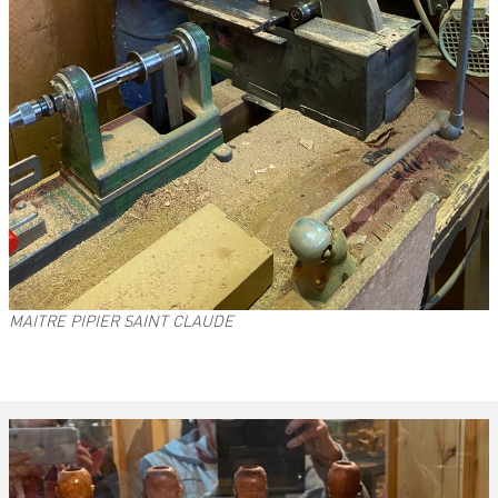
MAITRE PIPIER SAINT CLAUDE