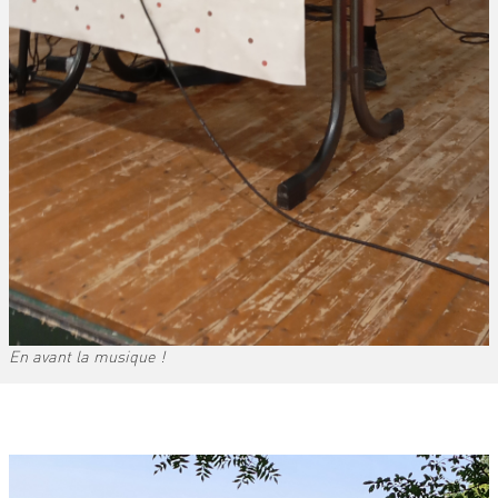
En avant la musique !