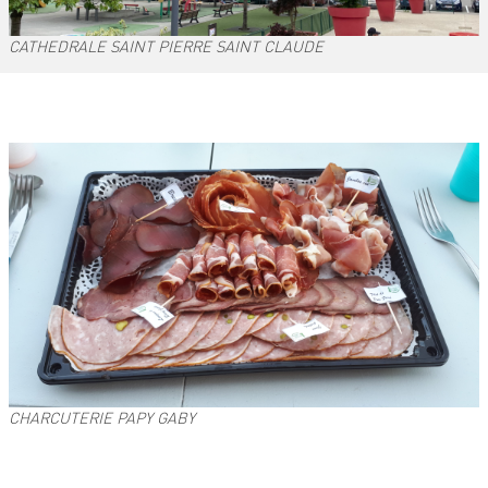
CATHEDRALE SAINT PIERRE SAINT CLAUDE
CHARCUTERIE PAPY GABY