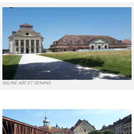
SALINE ARC ET SENANS