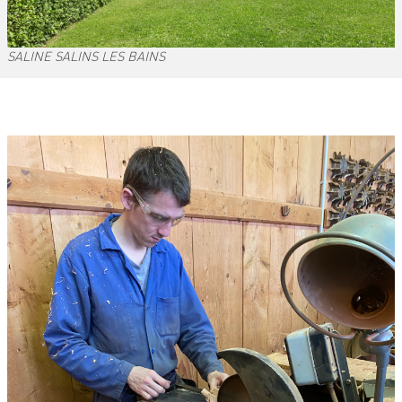
SALINE SALINS LES BAINS