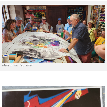
Maison du Tapissier