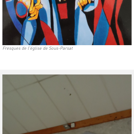
Fresques de l'église de Sous-Parsat