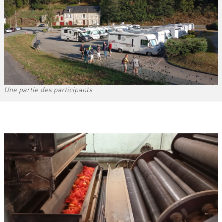
Une partie des participants