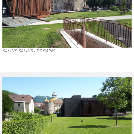
SALINE SALINS LES BAINS